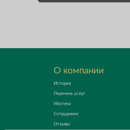
О компании
История
Перечень услуг
Ипотека
Сотрудники
Отзывы