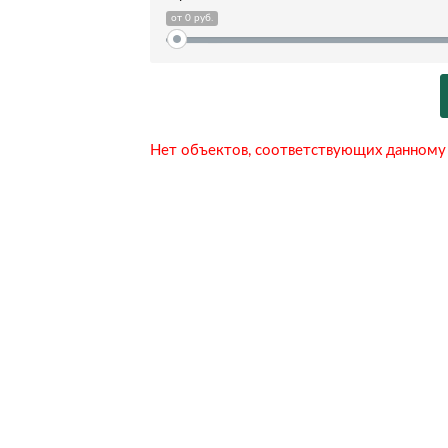
0 руб.
Нет объектов, соответствующих данному