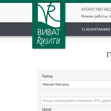
АГЕНТСТВО Н
Режим работы: пн
О КОМПАНИИ
П
Город:
Цена: