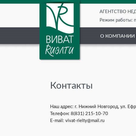
АГЕНТСТВО Н
Режим работы: пн
О КОМПАНИИ
Контакты
Наш адрес: г. Нижний Новгород, ул. Ефре
Телефон: 8(831) 215-10-70
E-mail: vivat-rielty@mail.ru