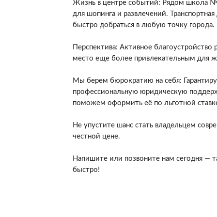
Жизнь в центре событий: Рядом школа №
для шопинга и развлечений. Транспортная
быстро добраться в любую точку города.
Перспектива: Активное благоустройство 
место еще более привлекательным для ж
Мы берем бюрократию на себя: Гарантиру
профессиональную юридическую поддерж
поможем оформить её по льготной ставк
Не упустите шанс стать владельцем совр
честной цене.
Напишите или позвоните нам сегодня — т
быстро!