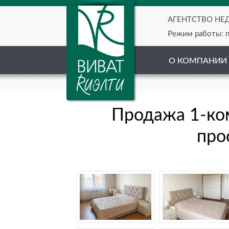
АГЕНТСТВО Н
Режим работы: пн
О КОМПАНИИ
Продажа 1-ко
про