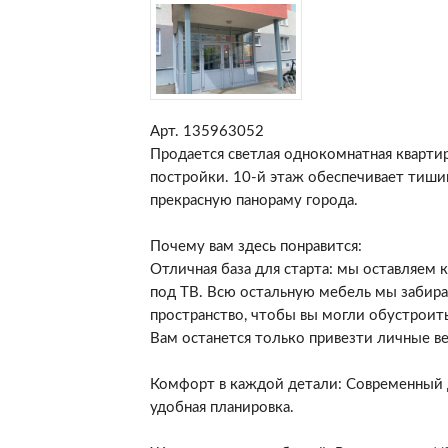
Арт. 135963052
Продается светлая однокомнатная квартир
постройки. 10-й этаж обеспечивает тишин
прекрасную панораму города.
Почему вам здесь понравится:
Отличная база для старта: мы оставляем 
под ТВ. Всю остальную мебель мы забир
пространство, чтобы вы могли обустроить
Вам останется только привезти личные в
Комфорт в каждой детали: Современный 
удобная планировка.