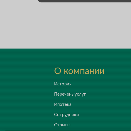
О компании
История
Перечень услуг
Ипотека
Сотрудники
Отзывы