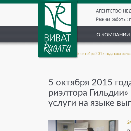
АГЕНТСТВО Н
Режим работы: пн
О КОМПАНИИ
5 октября 2015 года состоялс
5 октября 2015 год
риэлтора Гильдии» 
услуги на языке вы
2