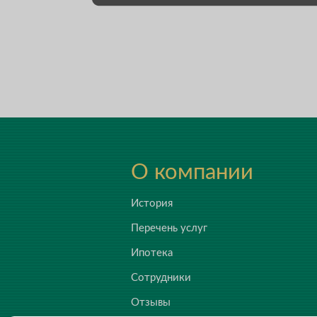
О компании
История
Перечень услуг
Ипотека
Сотрудники
Отзывы