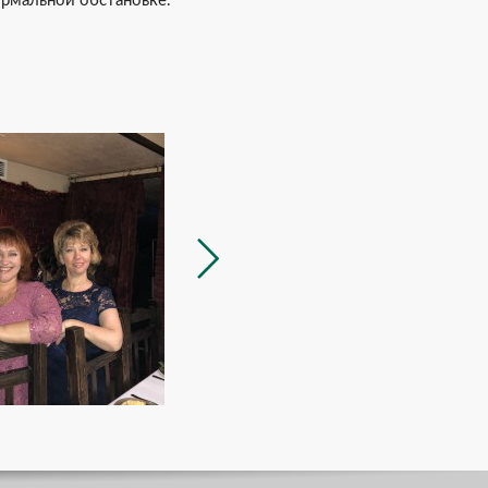
ормальной обстановке.