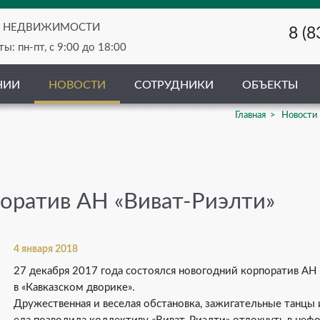
О НЕДВИЖИМОСТИ
8 (8
ы: пн-пт, с 9:00 до 18:00
НИИ
НОВОСТИ
СОТРУДНИКИ
ОБЪЕКТЫ
Главная
Новости
оратив АН «Виват-Риэлти»
4 января 2018
27 декабря 2017 года состоялся новогодний корпоратив АН
в «Кавказском дворике».
Дружественная и веселая обстановка, зажигательные танцы и