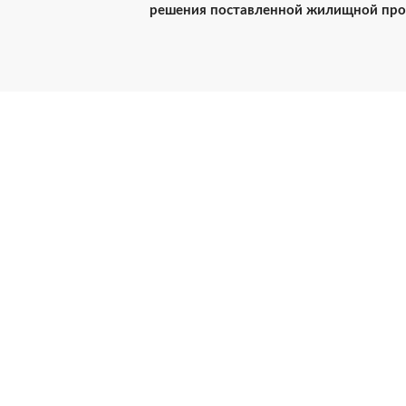
решения поставленной жилищной проб