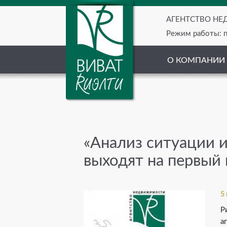
АГЕНТСТВО Н
Режим работы: пн
О КОМПАНИИ
«Анализ ситуации 
выходят на первый 
5
Р
а