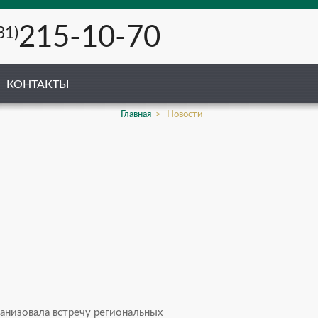
215-10-70
31)
КОНТАКТЫ
Главная
Новости
ганизовала встречу региональных