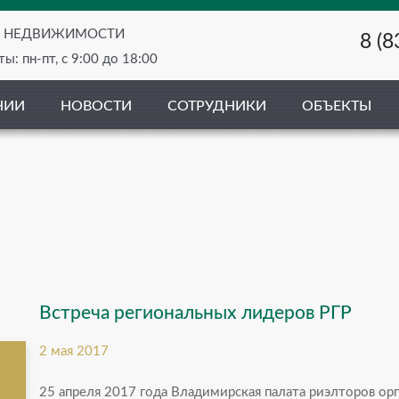
О НЕДВИЖИМОСТИ
8 (8
ы: пн-пт, с 9:00 до 18:00
НИИ
НОВОСТИ
СОТРУДНИКИ
ОБЪЕКТЫ
Встреча региональных лидеров РГР
2 мая 2017
25 апреля 2017 года Владимирская палата риэлторов ор