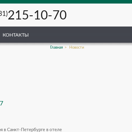
215-10-70
31)
КОНТАКТЫ
Главная
Новости
7
я в Санкт-Петербурге в отеле