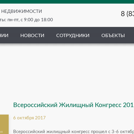
О НЕДВИЖИМОСТИ
8 (8
ы: пн-пт, с 9:00 до 18:00
НИИ
НОВОСТИ
СОТРУДНИКИ
ОБЪЕКТЫ
Всероссийский Жилищный Конгресс 201
6 октября 2017
Всероссийский жилищный конгресс прошел с 3-6 октябр
ря