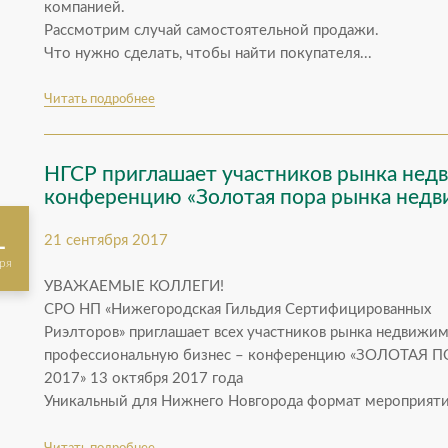
компанией.
Рассмотрим случай самостоятельной продажи.
Что нужно сделать, чтобы найти покупателя...
Читать подробнее
НГСР приглашает участников рынка нед
конференцию «Золотая пора рынка недв
1
21 сентября 2017
ря
УВАЖАЕМЫЕ КОЛЛЕГИ!
СРО НП «Нижегородская Гильдия Сертифицированных
Риэлторов» приглашает всех участников рынка недвижи
профессиональную бизнес – конференцию «ЗОЛОТА
2017» 13 октября 2017 года
Уникальный для Нижнего Новгорода формат мероприятия