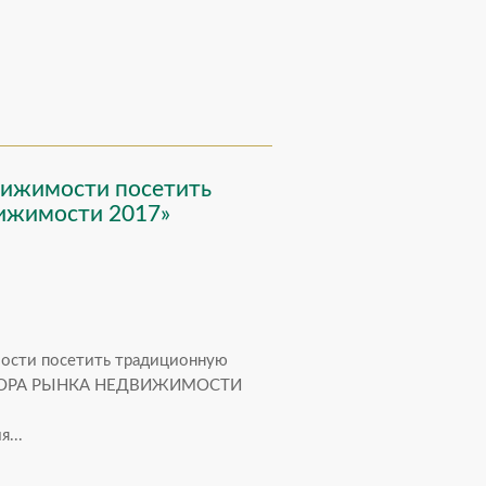
вижимости посетить
ижимости 2017»
мости посетить традиционную
Я ПОРА РЫНКА НЕДВИЖИМОСТИ
...