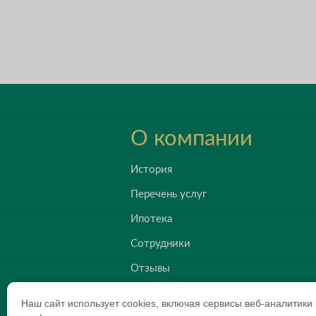
О компании
История
Перечень услуг
Ипотека
Сотрудники
Отзывы
Новости
Наш сайт использует cookies, включая сервисы веб-аналитик