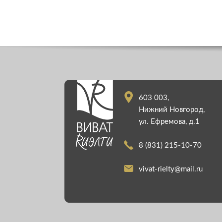
603 003,
Нижний Новгород,
ул. Ефремова, д.1
8 (831) 215-10-70
vivat-rielty@mail.ru