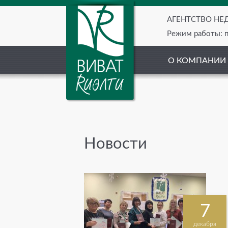
АГЕНТСТВО Н
Режим работы: пн
О КОМПАНИИ
Новости
7
декабря